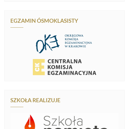
EGZAMIN ÓSMOKLASISTY
SZKOŁA REALIZUJE