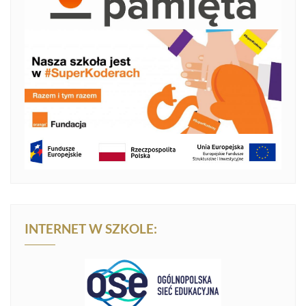
INTERNET W SZKOLE: