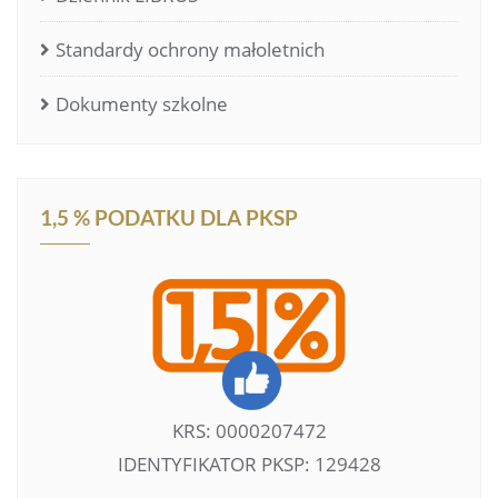
Standardy ochrony małoletnich
Dokumenty szkolne
1,5 % PODATKU DLA PKSP
KRS: 0000207472
IDENTYFIKATOR PKSP: 129428