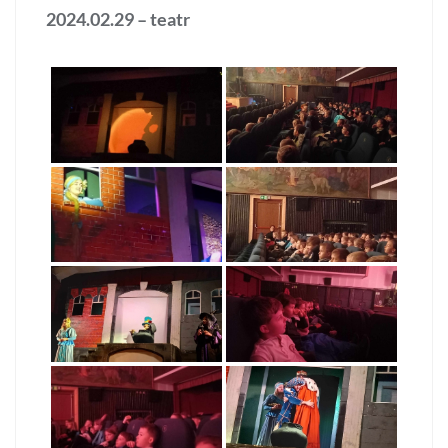
2024.02.29 – teatr