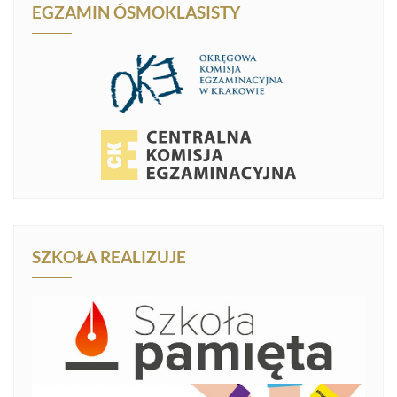
EGZAMIN ÓSMOKLASISTY
SZKOŁA REALIZUJE