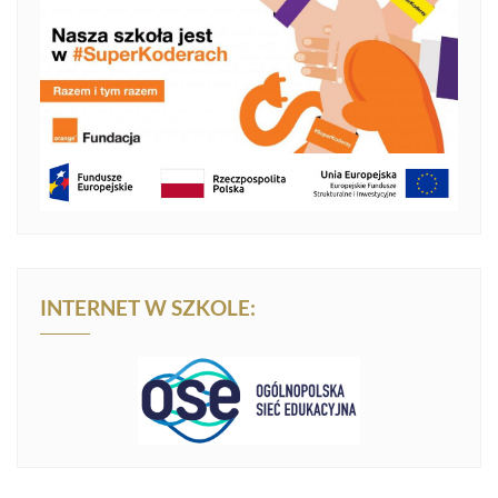
INTERNET W SZKOLE: