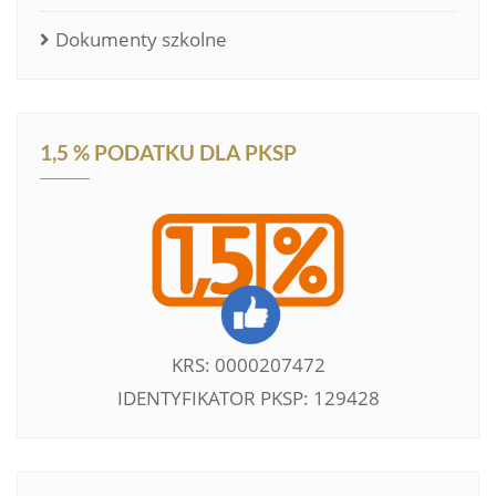
Dokumenty szkolne
1,5 % PODATKU DLA PKSP
KRS: 0000207472
IDENTYFIKATOR PKSP: 129428